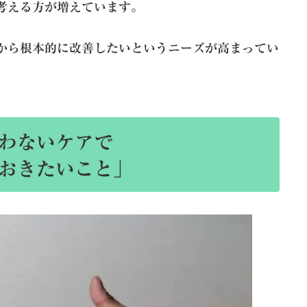
考える方が増えています。
から根本的に改善したいというニーズが高まってい
わないケアで
おきたいこと」