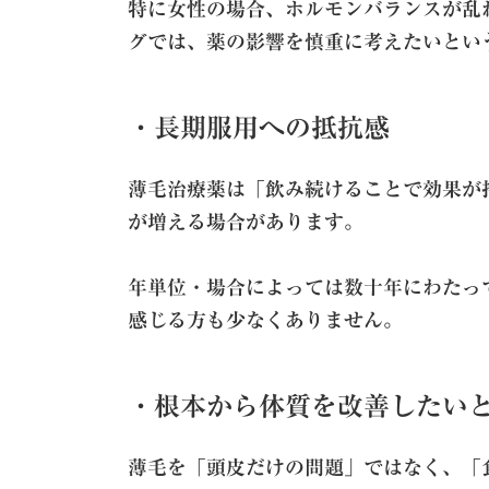
特に女性の場合、ホルモンバランスが乱
グでは、薬の影響を慎重に考えたいとい
・長期服用への抵抗感
薄毛治療薬は「飲み続けることで効果が
が増える場合があります。
年単位・場合によっては数十年にわたっ
感じる方も少なくありません。
・根本から体質を改善したい
薄毛を「頭皮だけの問題」ではなく、「