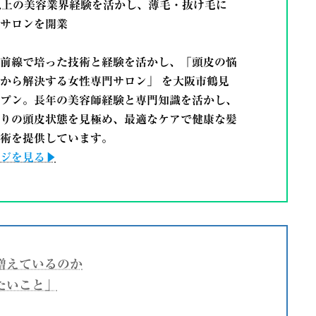
年以上の美容業界経験を活かし、薄毛・抜け毛に
サロンを開業
前線で培った技術と経験を活かし、
「頭皮の悩
から解決する女性専門サロン」
を大阪市鶴見
プン。長年の美容師経験と専門知識を活かし、
りの頭皮状態を見極め、最適なケアで健康な髪
術を提供しています。
ジを見る▶
増えているのか
たいこと」