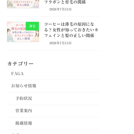
フラボンと育毛の関係
2026年7月15日
コーヒーは薄毛の原因にな
薄毛
る？女性が知っておきたいカ
フェインと髪の正しい関係
2026年7月13日
カテゴリー
FAGA
お知らせ情報
予約状況
営業案内
掲載情報