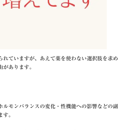
られていますが、あえて薬を使わない選択肢を求め
由があります。
ホルモンバランスの変化・性機能への影響などの副
ます。