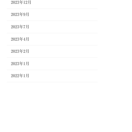
2023年12月
2023年9月
2023年7月
2023年4月
2023年2月
2023年1月
2022年1月