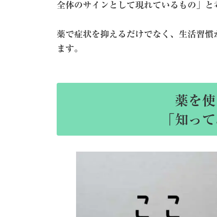
全体のサインとして現れているもの」と
薬で症状を抑えるだけでなく、生活習慣
ます。
薬を使
「知って