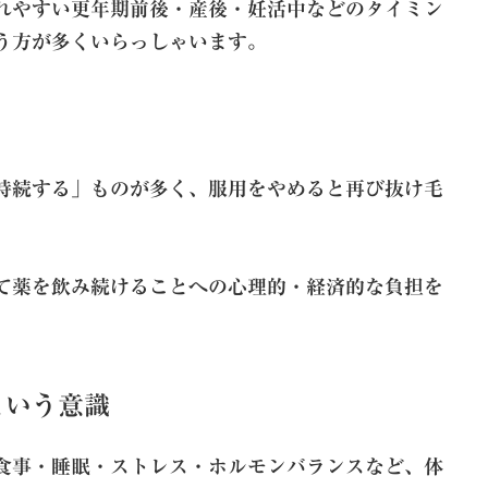
れやすい更年期前後・産後・妊活中などのタイミン
う方が多くいらっしゃいます。
持続する」ものが多く、服用をやめると再び抜け毛
て薬を飲み続けることへの心理的・経済的な負担を
という意識
食事・睡眠・ストレス・ホルモンバランスなど、体