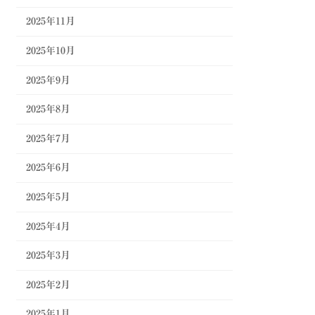
2025年11月
2025年10月
2025年9月
2025年8月
2025年7月
2025年6月
2025年5月
2025年4月
2025年3月
2025年2月
2025年1月