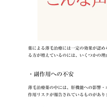
薬による薄毛治療には一定の効果が認め
る方が増えているのには、いくつかの理
・副作用への不安
薄毛治療薬の中には、肝機能への影響・
作用リスクが報告されているものがあり