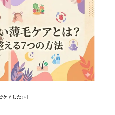
でケアしたい」