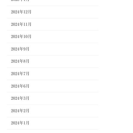
2024年12月
2024年11月
2024年10月
2024年9月
2024年8月
2024年7月
2024年6月
2024年3月
2024年2月
2024年1月