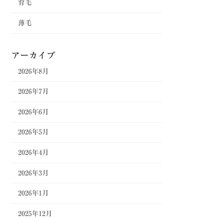
育毛
薄毛
アーカイブ
2026年8月
2026年7月
2026年6月
2026年5月
2026年4月
2026年3月
2026年1月
2025年12月