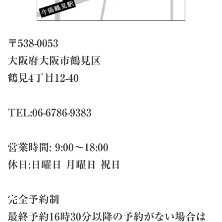
〒538-0053
大阪府大阪市鶴見区
鶴見4丁目12-40
TEL:06-6786-9383
営業時間: 9:00～18:00
休日:日曜日 月曜日 祝日
完全予約制
最終予約16時30分以降の予約がない場合は