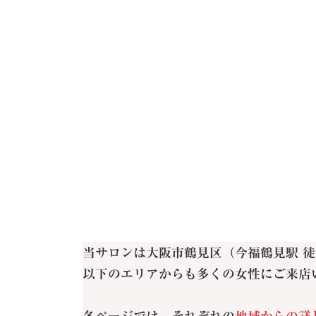
当サロンは大阪市鶴見区（今福鶴見駅 徒
以下のエリアからも多くの女性にご来店