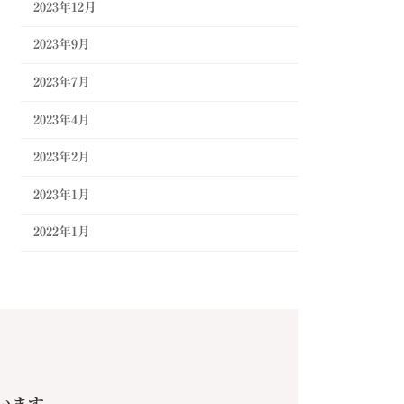
2023年12月
2023年9月
2023年7月
2023年4月
2023年2月
2023年1月
2022年1月