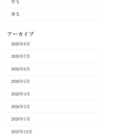
育毛
薄毛
アーカイブ
2026年8月
2026年7月
2026年6月
2026年5月
2026年4月
2026年3月
2026年1月
2025年12月