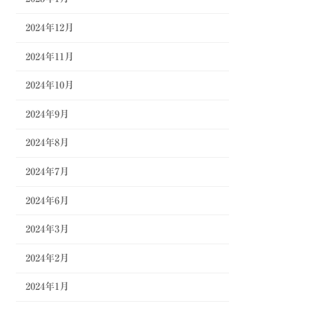
2024年12月
2024年11月
2024年10月
2024年9月
2024年8月
2024年7月
2024年6月
2024年3月
2024年2月
2024年1月