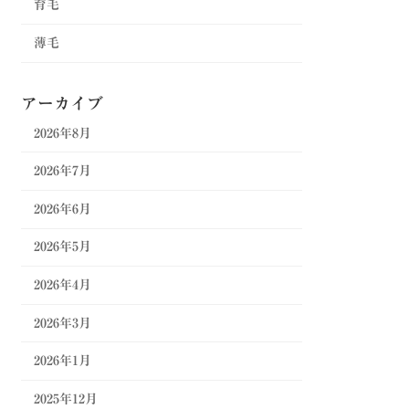
育毛
薄毛
アーカイブ
2026年8月
2026年7月
2026年6月
2026年5月
2026年4月
2026年3月
2026年1月
2025年12月