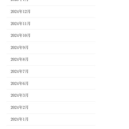
2024年12月
2024年11月
2024年10月
2024年9月
2024年8月
2024年7月
2024年6月
2024年3月
2024年2月
2024年1月