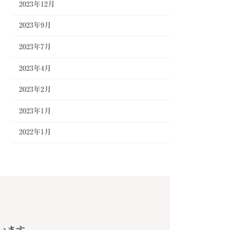
2023年12月
2023年9月
2023年7月
2023年4月
2023年2月
2023年1月
2022年1月