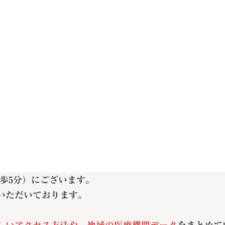
歩5分）にございます。
いただいております。