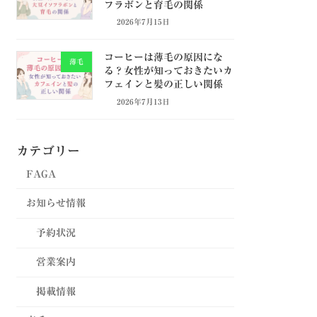
フラボンと育毛の関係
2026年7月15日
コーヒーは薄毛の原因にな
薄毛
る？女性が知っておきたいカ
フェインと髪の正しい関係
2026年7月13日
カテゴリー
FAGA
お知らせ情報
予約状況
営業案内
掲載情報