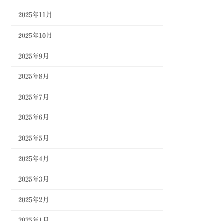
2025年11月
2025年10月
2025年9月
2025年8月
2025年7月
2025年6月
2025年5月
2025年4月
2025年3月
2025年2月
2025年1月