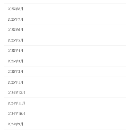
2025年8月
2025年7月
2025年6月
2025年5月
2025年4月
2025年3月
2025年2月
2025年1月
2024年12月
2024年11月
2024年10月
2024年9月