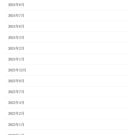
2024年8月
2024年7月
2024年6月
2024年3月
2024年2月
2024年1月
2023年12月
2023年9月
2023年7月
2023年4月
2023年2月
2023年1月