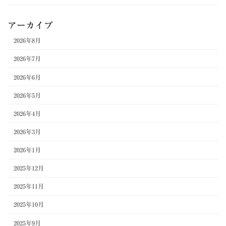
アーカイブ
2026年8月
2026年7月
2026年6月
2026年5月
2026年4月
2026年3月
2026年1月
2025年12月
2025年11月
2025年10月
2025年9月