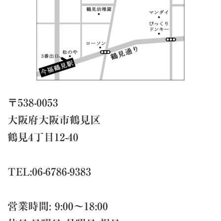
〒538-0053
大阪府大阪市鶴見区
鶴見4丁目12-40
TEL:06-6786-9383
営業時間: 9:00～18:00