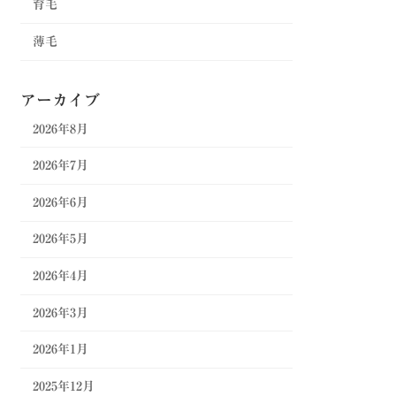
育毛
薄毛
アーカイブ
2026年8月
2026年7月
2026年6月
2026年5月
2026年4月
2026年3月
2026年1月
2025年12月