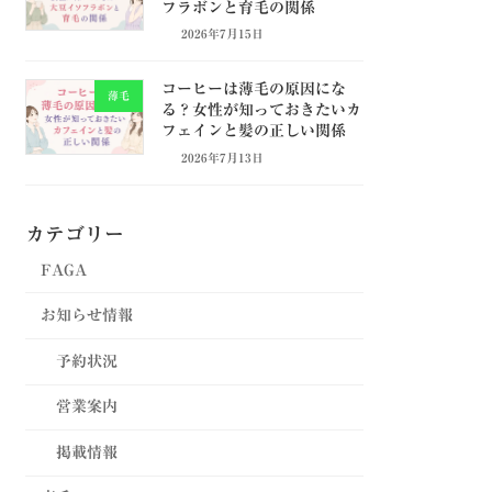
フラボンと育毛の関係
2026年7月15日
コーヒーは薄毛の原因にな
薄毛
る？女性が知っておきたいカ
フェインと髪の正しい関係
2026年7月13日
カテゴリー
FAGA
お知らせ情報
予約状況
営業案内
掲載情報