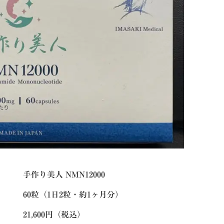
手作り美人 NMN12000
60粒（1日2粒・約1ヶ月分）
21,600円（税込）