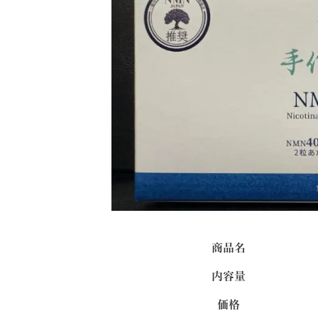
商品名
内容量
価格