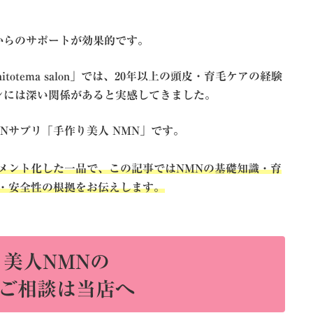
からのサポートが効果的です。
otema salon」では、20年以上の頭皮・育毛ケアの経験
ンには深い関係があると実感してきました。
Nサプリ「手作り美人 NMN」です。
メント化した一品で、この記事ではNMNの基礎知識・育
・安全性の根拠をお伝えします。
美人NMNの
ご相談は当店へ