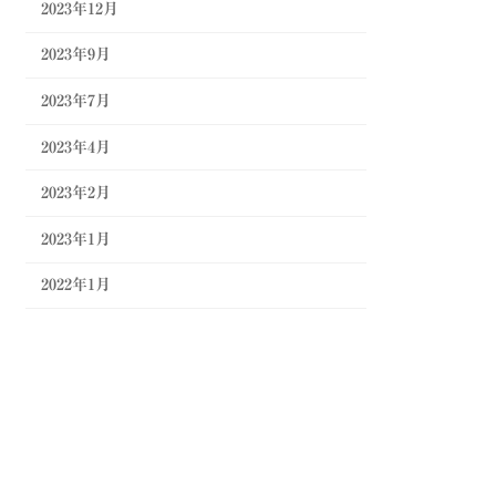
2023年12月
2023年9月
2023年7月
2023年4月
2023年2月
2023年1月
2022年1月