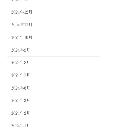
2024年12月
2024年11月
2024年10月
2024年9月
2024年8月
2024年7月
2024年6月
2024年3月
2024年2月
2024年1月