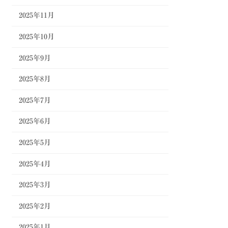
2025年11月
2025年10月
2025年9月
2025年8月
2025年7月
2025年6月
2025年5月
2025年4月
2025年3月
2025年2月
2025年1月